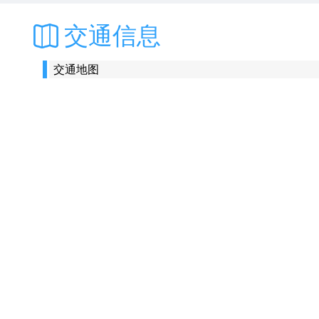
交通信息
交通地图