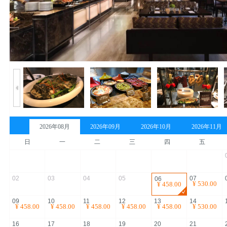
2026年08月
2026年09月
2026年10月
2026年11月
日
一
二
三
四
五
02
03
04
05
07
06
¥
530.00
¥
458.00
09
10
11
12
13
14
¥
458.00
¥
458.00
¥
458.00
¥
458.00
¥
458.00
¥
530.00
16
17
18
19
20
21