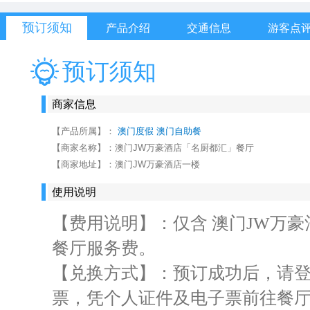
预订须知
产品介绍
交通信息
游客点
预订须知
商家信息
【产品所属】：
澳门度假
澳门自助餐
【商家名称】：
澳门JW万豪酒店「名厨都汇」餐厅
【商家地址】：
澳门JW万豪酒店一楼
使用说明
【费用说明】：仅含 澳门JW万豪
餐厅服务费。
【兑换方式】：预订成功后，请登
票，凭个人证件及电子票前往餐