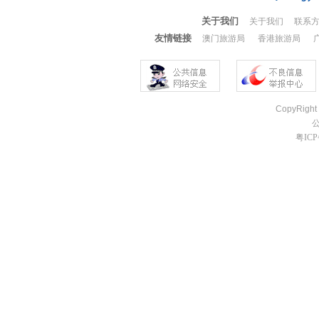
关于我们
关于我们
联系
友情链接
澳门旅游局
香港旅游局
CopyRight
粤ICP