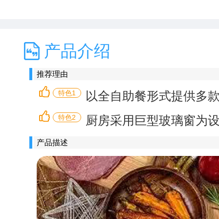
产品介绍
推荐理由
特色1
以全自助餐形式提供多款
特色2
厨房采用巨型玻璃窗为
产品描述