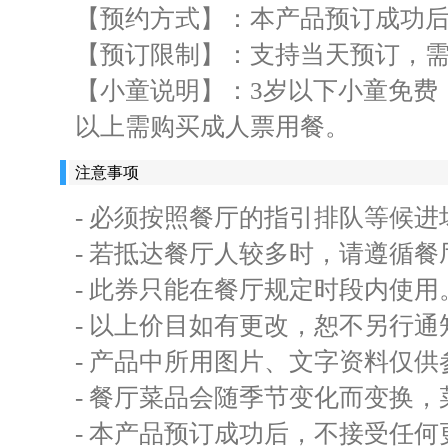
【预约方式】：本产品预订成功
【预订限制】：支持当天预订，
【小童说明】：3岁以下小童免费，
以上需购买成人票用餐。
注意事项
- 必须按照餐厅的指引排队等候
- 若抵达餐厅人较多时，请遵循
- 此券只能在餐厅规定时段内使用
- 以上价目如有更改，恕不另行
- 产品中所用图片、文字资料仅供
- 餐厅菜品会随季节变化而变换
- 本产品预订成功后，不接受任何