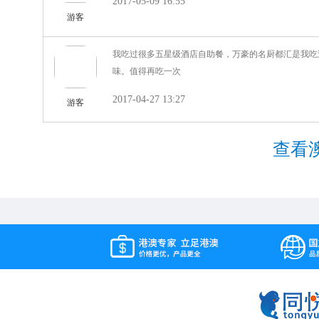
2017-05-09 16:55
游客
我吃过很多五星级酒店自助餐，万豪的名厨都汇是我吃
味。值得再吃一次
2017-04-27 13:27
游客
查看