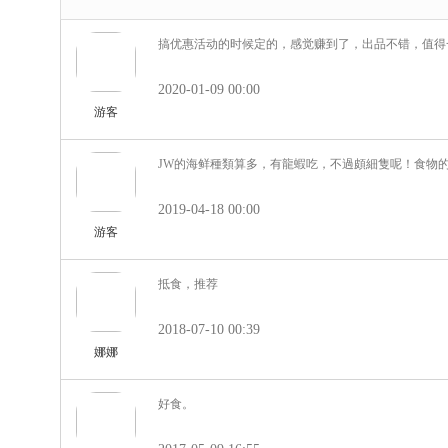
搞优惠活动的时候定的，感觉赚到了，出品不错，值得
2020-01-09 00:00
游客
JW的海鲜種類算多，有龍蝦吃，不過頗細隻呢！食物
2019-04-18 00:00
游客
抵食，推荐
2018-07-10 00:39
娜娜
好食。