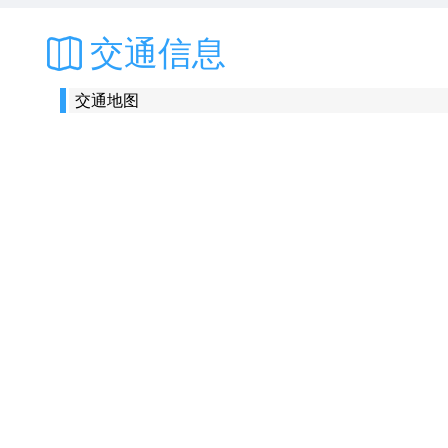
交通信息
交通地图