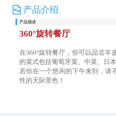
产品介绍
产品描述
360°旋转餐厅
在360°旋转餐厅，你可以品尝
的菜式包括葡萄牙菜、中菜、日
若你在一个悠闲的下午来到，请
性的天际景色！