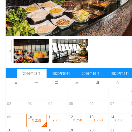
2026年08月
2026年09月
2026年10月
2026年11月
日
一
二
三
四
五
02
03
04
05
06
07
09
11
12
13
14
10
¥
258
¥
258
¥
258
¥
258
¥
258
16
17
18
19
20
21