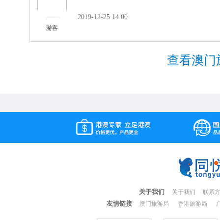
2019-12-25 14:00
游客
查看澳门
关于我们
关于我们
联系
友情链接
澳门旅游局
香港旅游局