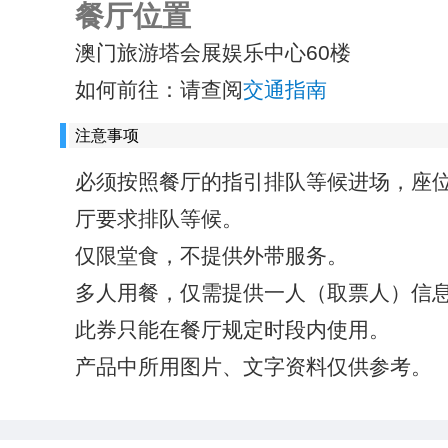
餐厅位置
澳门旅游塔会展娱乐中心60楼
如何前往：请查阅
交通指南
注意事项
必须按照餐厅的指引排队等候进场，座
厅要求排队等候。
仅限堂食，不提供外带服务。
多人用餐，仅需提供一人（取票人）信
此券只能在餐厅规定时段内使用。
产品中所用图片、文字资料仅供参考。