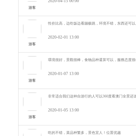
2020-04-15 00:00
游客
性价比高，边吃饭边看蹦极跳，环境不错，东西还可以
2020-02-01 13:00
游客
環境很好，景觀很棒，食物品种還算可以，服務态度很
2020-01-07 13:00
游客
非常适合我们这种自游行的人可以360度看澳门全景还
2020-01-05 13:00
游客
吃的不错，菜品种繁多，景色宜人！位置优越