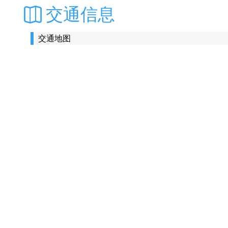
交通信息
交通地图