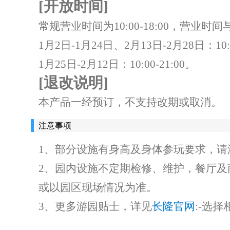
[开放时间]
常规营业时间为10:00-18:00，营
1月2日-1月24日、2月13日-2月28日：10:0
1月25日-2月12日：10:00-21:00。
[退改说明]
本产品一经预订，不支持改期或取消。
注意事项
1、部分设施有身高及身体参玩要求，请
2、园内设施不定期检修、维护，餐厅
或以园区现场情况为准。
3、更多游园贴士，详见
长隆官网
:-选择