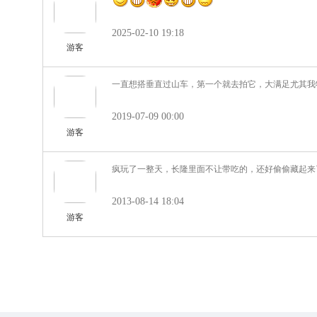
2025-02-10 19:18
游客
一直想搭垂直过山车，第一个就去拍它，大满足尤其我
2019-07-09 00:00
游客
疯玩了一整天，长隆里面不让带吃的，还好偷偷藏起来
2013-08-14 18:04
游客