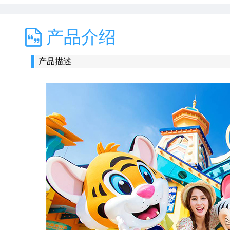
产品介绍
产品描述