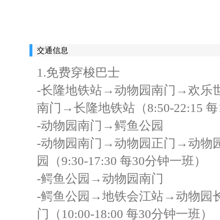
交通信息
1.免费穿梭巴士
-长隆地铁站→动物园南门→欢乐
南门→长隆地铁站（8:50-22:15 
-动物园南门→鳄鱼公园
-动物园南门→动物园正门→动物
园（9:30-17:30 每30分钟一班）
-鳄鱼公园→动物园南门
-鳄鱼公园→地铁会江站→动物园
门（10:00-18:00 每30分钟一班）