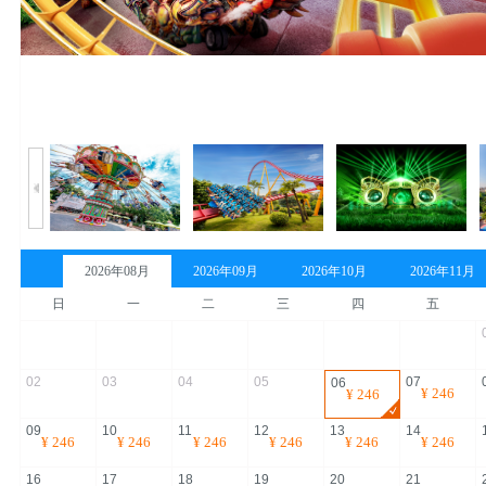
2026年08月
2026年09月
2026年10月
2026年11月
日
一
二
三
四
五
02
03
04
05
07
06
¥
246
¥
246
09
10
11
12
13
14
¥
246
¥
246
¥
246
¥
246
¥
246
¥
246
16
17
18
19
20
21