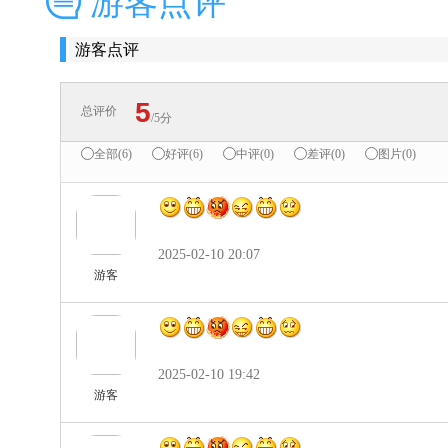
游客点评
游客点评
5
总评价
/5分
全部(6)
好评(6)
中评(0)
差评(0)
图片(0)
2025-02-10 20:07
游客
2025-02-10 19:42
游客