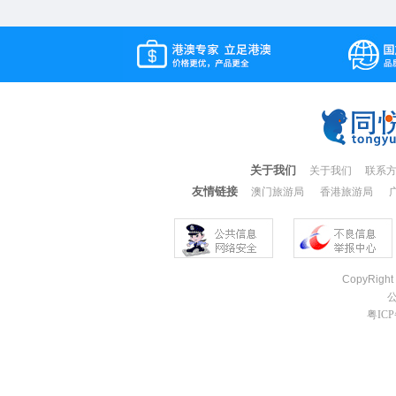
关于我们
关于我们
联系
友情链接
澳门旅游局
香港旅游局
CopyRight
粤ICP