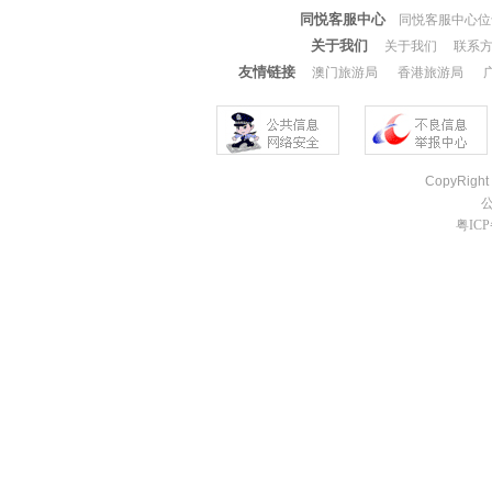
同悦客服中心
同悦客服中心位于珠海
关于我们
关于我们
联系
友情链接
澳门旅游局
香港旅游局
CopyRight
粤ICP