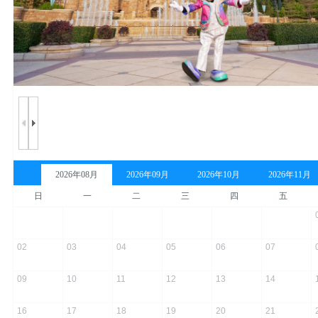
2026年08月
2026年09月
2026年10月
2026年11月
日
一
二
三
四
五
02
03
04
05
06
07
09
10
11
12
13
14
16
17
18
19
20
21