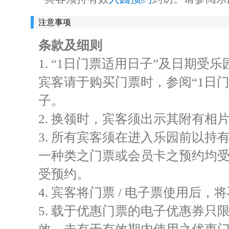
注意事项
条款及细则
1. “1日门票适用日子”及日期
宾客请于购买门票时，参阅“1日门
子。
2. 换领时，宾客须出示其附有相
3. 所有宾客须在进入乐园前以
一种类之门票或会员卡之预约均
受预约。
4. 宾客将门票 / 电子票使用后
5. 载于优惠门票的电子优惠券