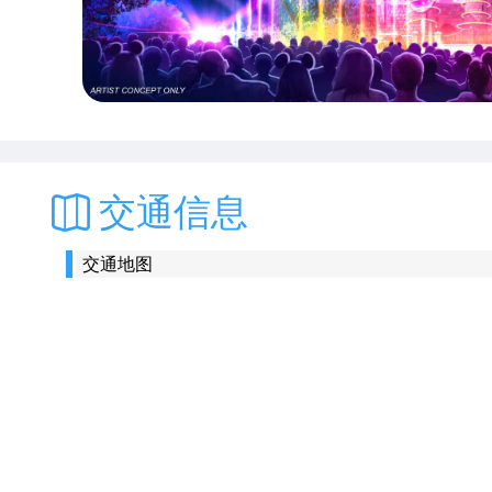
交通信息
交通地图