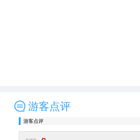
游客点评
游客点评