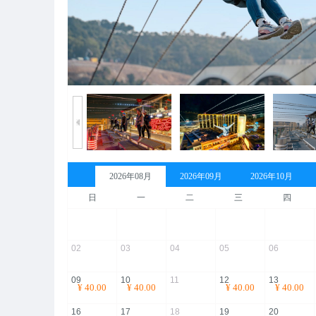
2026年08月
2026年09月
2026年10月
日
一
二
三
四
02
03
04
05
06
09
10
11
12
13
¥
40.00
¥
40.00
¥
40.00
¥
40.00
16
17
18
19
20