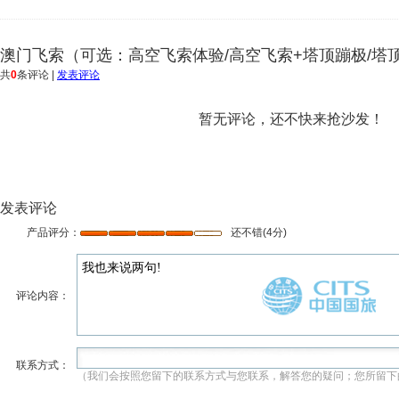
澳门飞索（可选：高空飞索体验/高空飞索+塔顶蹦极/塔
共
0
条评论 |
发表评论
暂无评论，还不快来抢沙发！
发表评论
产品评分：
还不错(4分)
评论内容：
联系方式：
（我们会按照您留下的联系方式与您联系，解答您的疑问；您所留下